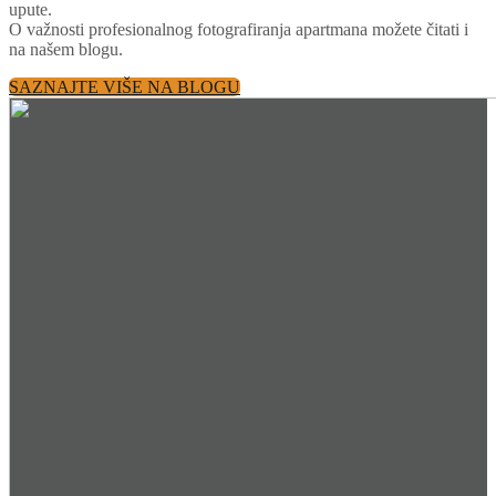
upute.
O važnosti profesionalnog fotografiranja apartmana možete čitati i
na našem blogu.
SAZNAJTE VIŠE NA BLOGU