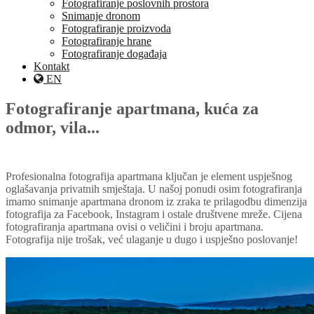
Fotografiranje poslovnih prostora
Snimanje dronom
Fotografiranje proizvoda
Fotografiranje hrane
Fotografiranje događaja
Kontakt
EN
Fotografiranje apartmana, kuća za
odmor, vila...
Profesionalna fotografija apartmana ključan je element uspješnog
oglašavanja privatnih smještaja. U našoj ponudi osim fotografiranja
imamo snimanje apartmana dronom iz zraka te prilagodbu dimenzija
fotografija za Facebook, Instagram i ostale društvene mreže. Cijena
fotografiranja apartmana ovisi o veličini i broju apartmana.
Fotografija nije trošak, već ulaganje u dugo i uspješno poslovanje!