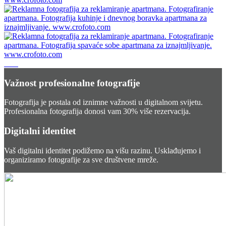
Važnost profesionalne fotografije
Fotografija je postala od iznimne važnosti u digitalnom svijetu.
Profesionalna fotografija donosi vam 30% više rezervacija.
Digitalni identitet
Vaš digitalni identitet podižemo na višu razinu. Usklađujemo i
organiziramo fotografije za sve društvene mreže.